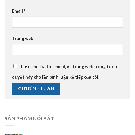
Email
*
Trang web
Lưu tên của tôi, email, và trang web trong trình
duyệt này cho lần bình luận kế tiếp của tôi.
SẢN PHẨM NỔI BẬT