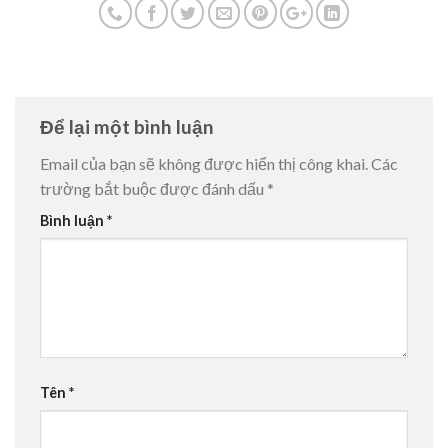
Để lại một bình luận
Email của bạn sẽ không được hiển thị công khai.
Các
trường bắt buộc được đánh dấu
*
Bình luận
*
Tên
*